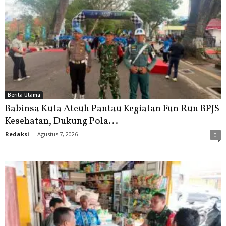
Berita Utama
Babinsa Kuta Ateuh Pantau Kegiatan Fun Run BPJS
Kesehatan, Dukung Pola...
Redaksi
-
Agustus 7, 2026
0