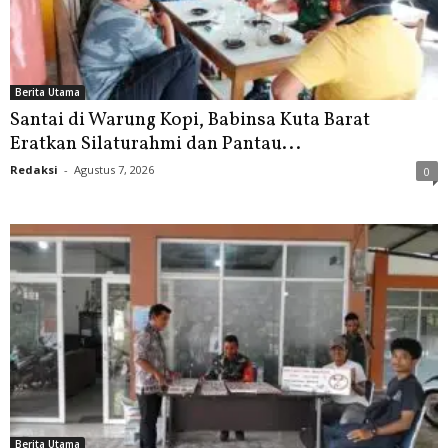
Berita Utama
Santai di Warung Kopi, Babinsa Kuta Barat
Eratkan Silaturahmi dan Pantau...
Redaksi
-
Agustus 7, 2026
0
Berita Utama