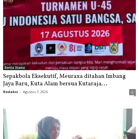
Berita Utama
Sepakbola Eksekutif, Meuraxa ditahan Imbang
Jaya Baru, Kuta Alam bersua Kutaraja...
Redaksi
-
Agustus 7, 2026
0