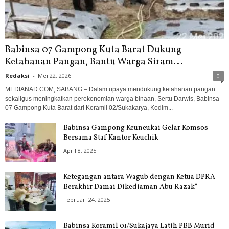
Babinsa 07 Gampong Kuta Barat Dukung
Ketahanan Pangan, Bantu Warga Siram...
Redaksi
-
Mei 22, 2026
0
MEDIANAD.COM, SABANG – Dalam upaya mendukung ketahanan pangan
sekaligus meningkatkan perekonomian warga binaan, Sertu Darwis, Babinsa
07 Gampong Kuta Barat dari Koramil 02/Sukakarya, Kodim...
Babinsa Gampong Keuneukai Gelar Komsos
Bersama Staf Kantor Keuchik
April 8, 2025
Ketegangan antara Wagub dengan Ketua DPRA
Berakhir Damai Dikediaman Abu Razak”
Februari 24, 2025
Babinsa Koramil 01/Sukajaya Latih PBB Murid