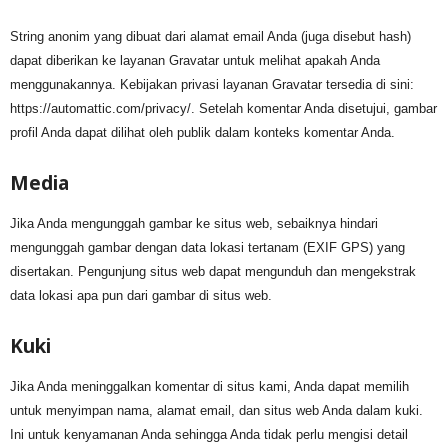
String anonim yang dibuat dari alamat email Anda (juga disebut hash)
dapat diberikan ke layanan Gravatar untuk melihat apakah Anda
menggunakannya. Kebijakan privasi layanan Gravatar tersedia di sini:
https://automattic.com/privacy/. Setelah komentar Anda disetujui, gambar
profil Anda dapat dilihat oleh publik dalam konteks komentar Anda.
Media
Jika Anda mengunggah gambar ke situs web, sebaiknya hindari
mengunggah gambar dengan data lokasi tertanam (EXIF GPS) yang
disertakan. Pengunjung situs web dapat mengunduh dan mengekstrak
data lokasi apa pun dari gambar di situs web.
Kuki
Jika Anda meninggalkan komentar di situs kami, Anda dapat memilih
untuk menyimpan nama, alamat email, dan situs web Anda dalam kuki.
Ini untuk kenyamanan Anda sehingga Anda tidak perlu mengisi detail