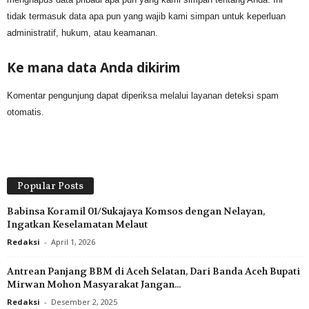
tidak termasuk data apa pun yang wajib kami simpan untuk keperluan
administratif, hukum, atau keamanan.
Ke mana data Anda dikirim
Komentar pengunjung dapat diperiksa melalui layanan deteksi spam
otomatis.
Popular Posts
Babinsa Koramil 01/Sukajaya Komsos dengan Nelayan,
Ingatkan Keselamatan Melaut
Redaksi
-
April 1, 2026
Antrean Panjang BBM di Aceh Selatan, Dari Banda Aceh Bupati
Mirwan Mohon Masyarakat Jangan...
Redaksi
-
Desember 2, 2025