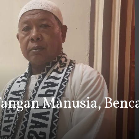
Tangan Manusia, Benc