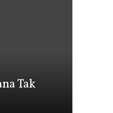
ana Tak