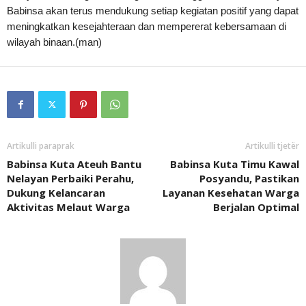
Babinsa akan terus mendukung setiap kegiatan positif yang dapat
meningkatkan kesejahteraan dan mempererat kebersamaan di
wilayah binaan.(man)
Artikulli paraprak
Artikulli tjetër
Babinsa Kuta Ateuh Bantu
Babinsa Kuta Timu Kawal
Nelayan Perbaiki Perahu,
Posyandu, Pastikan
Dukung Kelancaran
Layanan Kesehatan Warga
Aktivitas Melaut Warga
Berjalan Optimal