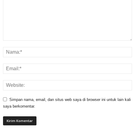
Simpan nama, email, dan situs web saya di browser ini untuk lain kali
saya berkomentar.