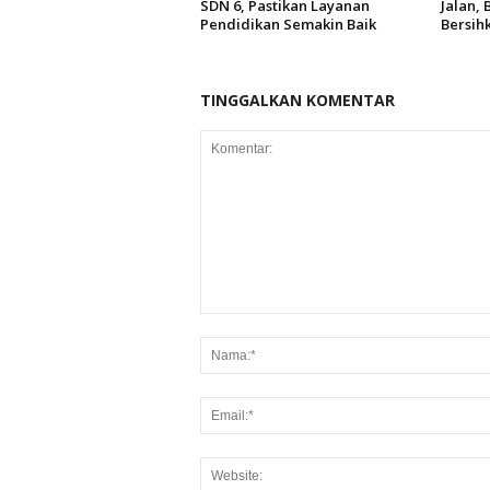
SDN 6, Pastikan Layanan
Jalan,
Pendidikan Semakin Baik
Bersih
TINGGALKAN KOMENTAR