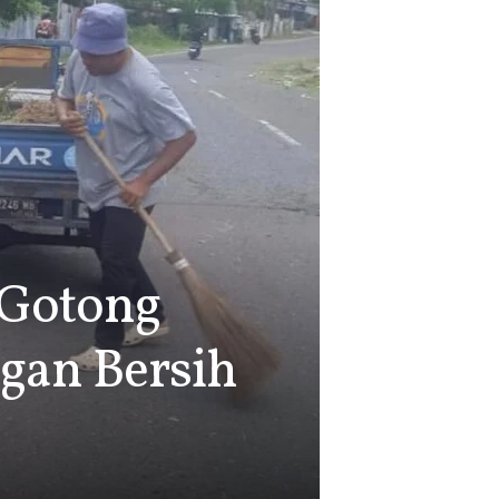
 Gotong
gan Bersih