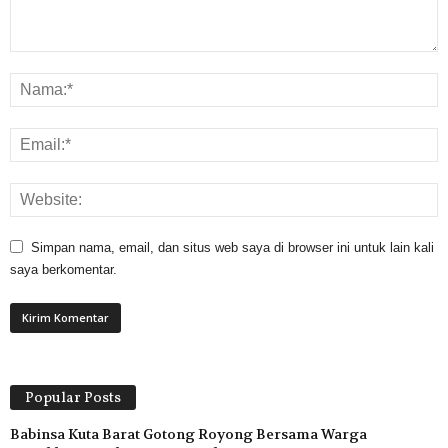
Simpan nama, email, dan situs web saya di browser ini untuk lain kali
saya berkomentar.
Popular Posts
Babinsa Kuta Barat Gotong Royong Bersama Warga