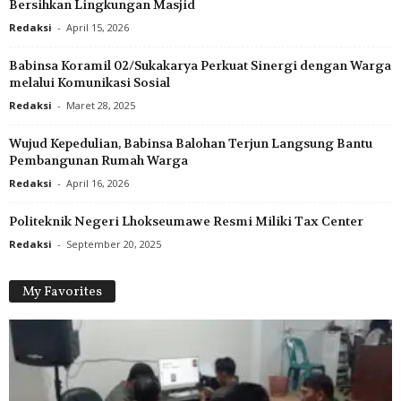
Bersihkan Lingkungan Masjid
Redaksi
-
April 15, 2026
Babinsa Koramil 02/Sukakarya Perkuat Sinergi dengan Warga
melalui Komunikasi Sosial
Redaksi
-
Maret 28, 2025
Wujud Kepedulian, Babinsa Balohan Terjun Langsung Bantu
Pembangunan Rumah Warga
Redaksi
-
April 16, 2026
Politeknik Negeri Lhokseumawe Resmi Miliki Tax Center
Redaksi
-
September 20, 2025
My Favorites