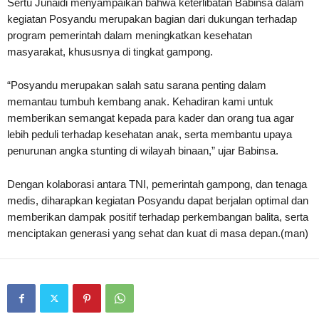
Sertu Junaidi menyampaikan bahwa keterlibatan Babinsa dalam
kegiatan Posyandu merupakan bagian dari dukungan terhadap
program pemerintah dalam meningkatkan kesehatan
masyarakat, khususnya di tingkat gampong.
“Posyandu merupakan salah satu sarana penting dalam
memantau tumbuh kembang anak. Kehadiran kami untuk
memberikan semangat kepada para kader dan orang tua agar
lebih peduli terhadap kesehatan anak, serta membantu upaya
penurunan angka stunting di wilayah binaan,” ujar Babinsa.
Dengan kolaborasi antara TNI, pemerintah gampong, dan tenaga
medis, diharapkan kegiatan Posyandu dapat berjalan optimal dan
memberikan dampak positif terhadap perkembangan balita, serta
menciptakan generasi yang sehat dan kuat di masa depan.(man)