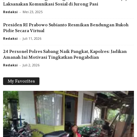
Laksanakan Komunikasi Sosial di Jurong Pasi
Redaksi
-
Mei 23, 2025
Presiden RI Prabowo Subianto Resmikan Bendungan Rukoh
Pidie Secara Virtual
Redaksi
-
Juli 11, 2026
24 Personel Polres Sabang Naik Pangkat, Kapolres: Jadikan
Amanah Ini Motivasi Tingkatkan Pengabdian
Redaksi
-
Juli 2, 2026
My Favorites