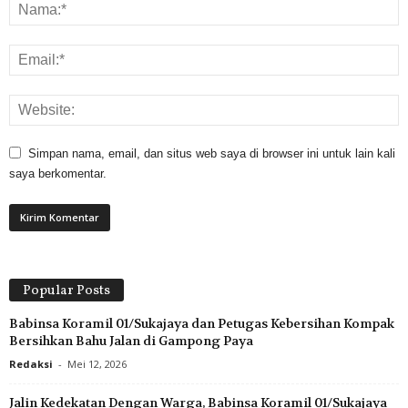
Simpan nama, email, dan situs web saya di browser ini untuk lain kali
saya berkomentar.
Popular Posts
Babinsa Koramil 01/Sukajaya dan Petugas Kebersihan Kompak
Bersihkan Bahu Jalan di Gampong Paya
Redaksi
-
Mei 12, 2026
Jalin Kedekatan Dengan Warga, Babinsa Koramil 01/Sukajaya