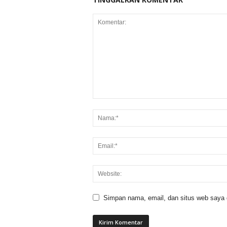
Simpan nama, email, dan situs web saya di