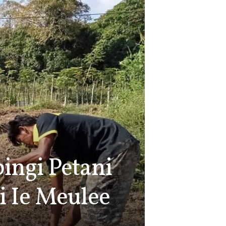
ingi Petani
i Ie Meulee