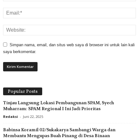
Simpan nama, email, dan situs web saya di browser ini untuk lain kali
saya berkomentar.
Popular Posts
Tinjau Langsung Lokasi Pembangunan SPAM, Syech
Muharram: SPAM Regional I Ini Jadi Prioritas
Redaksi
-
Juni 22, 2025
Babinsa Koramil 02/Sukakarya Sambangi Warga dan
Membantu Mengupas Buah Pinang di Desa Binaan