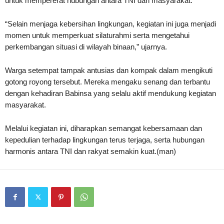
untuk mempererat hubungan antara TNI dan masyarakat.
“Selain menjaga kebersihan lingkungan, kegiatan ini juga menjadi
momen untuk memperkuat silaturahmi serta mengetahui
perkembangan situasi di wilayah binaan,” ujarnya.
Warga setempat tampak antusias dan kompak dalam mengikuti
gotong royong tersebut. Mereka mengaku senang dan terbantu
dengan kehadiran Babinsa yang selalu aktif mendukung kegiatan
masyarakat.
Melalui kegiatan ini, diharapkan semangat kebersamaan dan
kepedulian terhadap lingkungan terus terjaga, serta hubungan
harmonis antara TNI dan rakyat semakin kuat.(man)