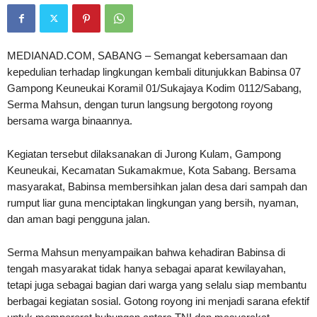
MEDIANAD.COM, SABANG – Semangat kebersamaan dan
kepedulian terhadap lingkungan kembali ditunjukkan Babinsa 07
Gampong Keuneukai Koramil 01/Sukajaya Kodim 0112/Sabang,
Serma Mahsun, dengan turun langsung bergotong royong
bersama warga binaannya.
Kegiatan tersebut dilaksanakan di Jurong Kulam, Gampong
Keuneukai, Kecamatan Sukamakmue, Kota Sabang. Bersama
masyarakat, Babinsa membersihkan jalan desa dari sampah dan
rumput liar guna menciptakan lingkungan yang bersih, nyaman,
dan aman bagi pengguna jalan.
Serma Mahsun menyampaikan bahwa kehadiran Babinsa di
tengah masyarakat tidak hanya sebagai aparat kewilayahan,
tetapi juga sebagai bagian dari warga yang selalu siap membantu
berbagai kegiatan sosial. Gotong royong ini menjadi sarana efektif