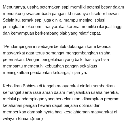
Menurutnya, usaha peternakan sapi memiliki potensi besar dalam
mendukung swasembada pangan, khususnya di sektor hewani.
Selain itu, ternak sapi juga dinilai mampu menjadi solusi
peningkatan ekonomi masyarakat karena memiliki nilai jual tinggi
dan kemampuan berkembang biak yang relatif cepat.
“Pendampingan ini sebagai bentuk dukungan kami kepada
masyarakat agar terus semangat mengembangkan usaha
peternakan. Dengan pengelolaan yang baik, hasilnya bisa
membantu memenuhi kebutuhan pangan sekaligus
meningkatkan pendapatan keluarga,” ujarnya.
Kehadiran Babinsa di tengah masyarakat dinilai memberikan
semangat serta rasa aman dalam menjalankan usaha mereka,
melalui pendampingan yang berkelanjutan, diharapkan program
ketahanan pangan hewani dapat berjalan optimal dan
memberikan dampak nyata bagi kesejahteraan masyarakat di
wilayah Binaan.(man)