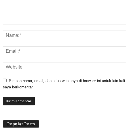
Simpan nama, email, dan situs web saya di browser ini untuk lain kali
saya berkomentar.
Popular Posts