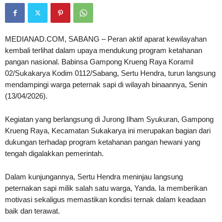
MEDIANAD.COM, SABANG – Peran aktif aparat kewilayahan
kembali terlihat dalam upaya mendukung program ketahanan
pangan nasional. Babinsa Gampong Krueng Raya Koramil
02/Sukakarya Kodim 0112/Sabang, Sertu Hendra, turun langsung
mendampingi warga peternak sapi di wilayah binaannya, Senin
(13/04/2026).
Kegiatan yang berlangsung di Jurong Ilham Syukuran, Gampong
Krueng Raya, Kecamatan Sukakarya ini merupakan bagian dari
dukungan terhadap program ketahanan pangan hewani yang
tengah digalakkan pemerintah.
Dalam kunjungannya, Sertu Hendra meninjau langsung
peternakan sapi milik salah satu warga, Yanda. Ia memberikan
motivasi sekaligus memastikan kondisi ternak dalam keadaan
baik dan terawat.