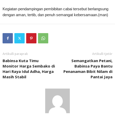
Kegiatan pendampingan pembibitan cabai tersebut berlangsung
dengan aman, tertib, dan penuh semangat kebersamaan.(man)
Artikulli paraprak
Artikulli tjetër
Babinsa Kuta Timu
Semangatkan Petani,
Monitor Harga Sembako di
Babinsa Paya Bantu
Hari Raya Idul Adha, Harga
Penanaman Bibit Nilam di
Masih Stabil
Pantai Jaya