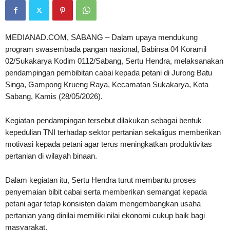
MEDIANAD.COM, SABANG – Dalam upaya mendukung
program swasembada pangan nasional, Babinsa 04 Koramil
02/Sukakarya Kodim 0112/Sabang, Sertu Hendra, melaksanakan
pendampingan pembibitan cabai kepada petani di Jurong Batu
Singa, Gampong Krueng Raya, Kecamatan Sukakarya, Kota
Sabang, Kamis (28/05/2026).
Kegiatan pendampingan tersebut dilakukan sebagai bentuk
kepedulian TNI terhadap sektor pertanian sekaligus memberikan
motivasi kepada petani agar terus meningkatkan produktivitas
pertanian di wilayah binaan.
Dalam kegiatan itu, Sertu Hendra turut membantu proses
penyemaian bibit cabai serta memberikan semangat kepada
petani agar tetap konsisten dalam mengembangkan usaha
pertanian yang dinilai memiliki nilai ekonomi cukup baik bagi
masyarakat.