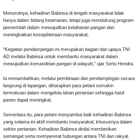
Menurutnya, kehadiran Babinsa di tengah masyarakat tidak
hanya dalam bidang keamanan, tetapi juga mendukung program
pemerintah dalam mewujudkan ketahanan pangan dan
meningkatkan kesejahteraan masyarakat.
“Kegiatan pendampingan ini merupakan bagian dari upaya TNI
AD melalui Babinsa untuk membantu masyarakat dalam
mewujudkan kemandirian pangan di wilayah,” ujar Sertu Hendra.
Ia menambahkan, melalui pembinaan dan pendampingan secara
langsung di lapangan, diharapkan para petani semakin
termotivasi dalam mengelola lahan pertanian sehingga hasil
panen dapat meningkat.
Sementara itu, para petani menyambut baik kehadiran Babinsa
yang selama ini aktif membantu masyarakat, khususnya dalam
sektor pertanian. Kehadiran Babinsa dinilai memberikan
semangat serta mempererat hubungan antara TNI dan rakyat.