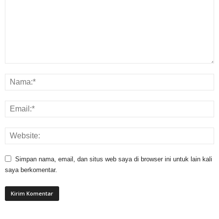
Simpan nama, email, dan situs web saya di browser ini untuk lain kali
saya berkomentar.