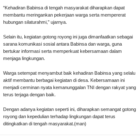
“Kehadiran Babinsa di tengah masyarakat diharapkan dapat
membantu meringankan pekerjaan warga serta mempererat
hubungan silaturahmi,” ujarnya.
Selain itu, kegiatan gotong royong ini juga dimanfaatkan sebagai
sarana komunikasi sosial antara Babinsa dan warga, guna
bertukar informasi serta memperkuat kebersamaan dalam
menjaga lingkungan.
Warga setempat menyambut baik kehadiran Babinsa yang selalu
aktif membantu berbagai kegiatan di desa. Kebersamaan ini
menjadi cerminan nyata kemanunggalan TNI dengan rakyat yang
terus terjaga dengan baik.
Dengan adanya kegiatan seperti ini, diharapkan semangat gotong
royong dan kepedulian terhadap lingkungan dapat terus
ditingkatkan di tengah masyarakat.(man)