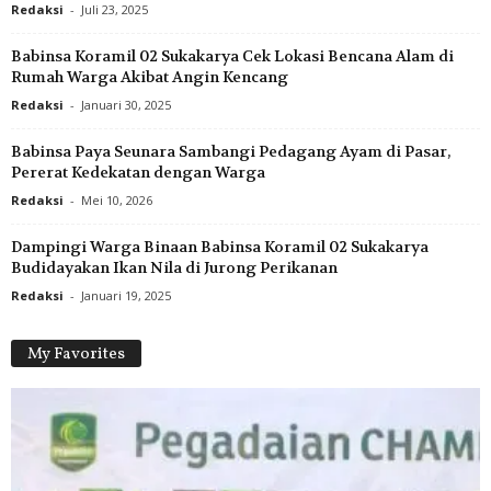
Redaksi
-
Juli 23, 2025
Babinsa Koramil 02 Sukakarya Cek Lokasi Bencana Alam di
Rumah Warga Akibat Angin Kencang
Redaksi
-
Januari 30, 2025
Babinsa Paya Seunara Sambangi Pedagang Ayam di Pasar,
Pererat Kedekatan dengan Warga
Redaksi
-
Mei 10, 2026
Dampingi Warga Binaan Babinsa Koramil 02 Sukakarya
Budidayakan Ikan Nila di Jurong Perikanan
Redaksi
-
Januari 19, 2025
My Favorites