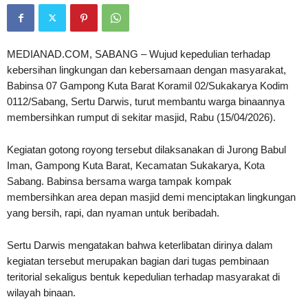
MEDIANAD.COM, SABANG – Wujud kepedulian terhadap
kebersihan lingkungan dan kebersamaan dengan masyarakat,
Babinsa 07 Gampong Kuta Barat Koramil 02/Sukakarya Kodim
0112/Sabang, Sertu Darwis, turut membantu warga binaannya
membersihkan rumput di sekitar masjid, Rabu (15/04/2026).
Kegiatan gotong royong tersebut dilaksanakan di Jurong Babul
Iman, Gampong Kuta Barat, Kecamatan Sukakarya, Kota
Sabang. Babinsa bersama warga tampak kompak
membersihkan area depan masjid demi menciptakan lingkungan
yang bersih, rapi, dan nyaman untuk beribadah.
Sertu Darwis mengatakan bahwa keterlibatan dirinya dalam
kegiatan tersebut merupakan bagian dari tugas pembinaan
teritorial sekaligus bentuk kepedulian terhadap masyarakat di
wilayah binaan.