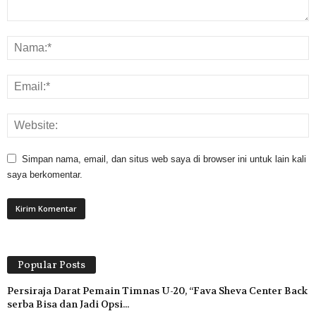
Simpan nama, email, dan situs web saya di browser ini untuk lain kali
saya berkomentar.
Popular Posts
Persiraja Darat Pemain Timnas U-20, “Fava Sheva Center Back
serba Bisa dan Jadi Opsi...