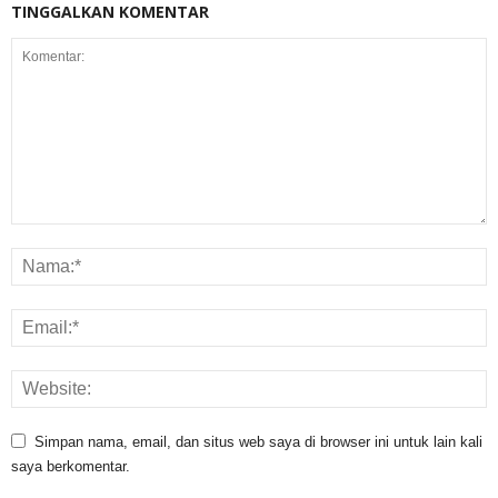
TINGGALKAN KOMENTAR
Simpan nama, email, dan situs web saya di browser ini untuk lain kali
saya berkomentar.