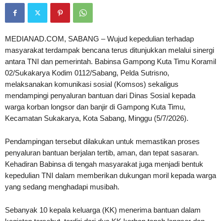
MEDIANAD.COM, SABANG – Wujud kepedulian terhadap
masyarakat terdampak bencana terus ditunjukkan melalui sinergi
antara TNI dan pemerintah. Babinsa Gampong Kuta Timu Koramil
02/Sukakarya Kodim 0112/Sabang, Pelda Sutrisno,
melaksanakan komunikasi sosial (Komsos) sekaligus
mendampingi penyaluran bantuan dari Dinas Sosial kepada
warga korban longsor dan banjir di Gampong Kuta Timu,
Kecamatan Sukakarya, Kota Sabang, Minggu (5/7/2026).
Pendampingan tersebut dilakukan untuk memastikan proses
penyaluran bantuan berjalan tertib, aman, dan tepat sasaran.
Kehadiran Babinsa di tengah masyarakat juga menjadi bentuk
kepedulian TNI dalam memberikan dukungan moril kepada warga
yang sedang menghadapi musibah.
Sebanyak 10 kepala keluarga (KK) menerima bantuan dalam