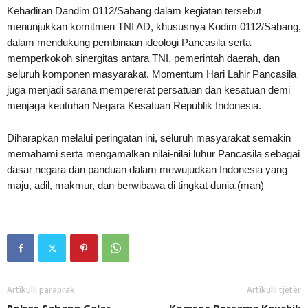
Kehadiran Dandim 0112/Sabang dalam kegiatan tersebut
menunjukkan komitmen TNI AD, khususnya Kodim 0112/Sabang,
dalam mendukung pembinaan ideologi Pancasila serta
memperkokoh sinergitas antara TNI, pemerintah daerah, dan
seluruh komponen masyarakat. Momentum Hari Lahir Pancasila
juga menjadi sarana mempererat persatuan dan kesatuan demi
menjaga keutuhan Negara Kesatuan Republik Indonesia.
Diharapkan melalui peringatan ini, seluruh masyarakat semakin
memahami serta mengamalkan nilai-nilai luhur Pancasila sebagai
dasar negara dan panduan dalam mewujudkan Indonesia yang
maju, adil, makmur, dan berwibawa di tingkat dunia.(man)
Artikulli paraprak
Artikulli tjetër