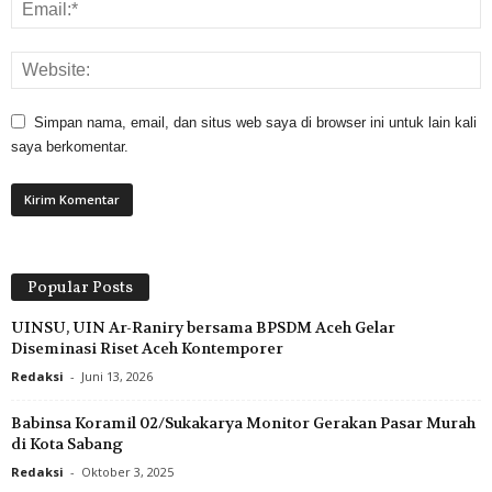
Simpan nama, email, dan situs web saya di browser ini untuk lain kali
saya berkomentar.
Popular Posts
UINSU, UIN Ar-Raniry bersama BPSDM Aceh Gelar
Diseminasi Riset Aceh Kontemporer
Redaksi
-
Juni 13, 2026
Babinsa Koramil 02/Sukakarya Monitor Gerakan Pasar Murah
di Kota Sabang
Redaksi
-
Oktober 3, 2025