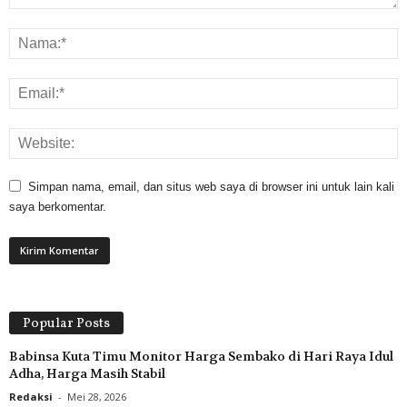
Simpan nama, email, dan situs web saya di browser ini untuk lain kali
saya berkomentar.
Popular Posts
Babinsa Kuta Timu Monitor Harga Sembako di Hari Raya Idul
Adha, Harga Masih Stabil
Redaksi
-
Mei 28, 2026