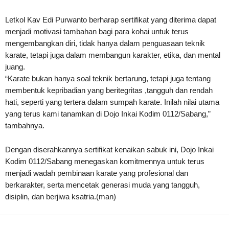
Letkol Kav Edi Purwanto berharap sertifikat yang diterima dapat
menjadi motivasi tambahan bagi para kohai untuk terus
mengembangkan diri, tidak hanya dalam penguasaan teknik
karate, tetapi juga dalam membangun karakter, etika, dan mental
juang.
“Karate bukan hanya soal teknik bertarung, tetapi juga tentang
membentuk kepribadian yang beritegritas ,tangguh dan rendah
hati, seperti yang tertera dalam sumpah karate. Inilah nilai utama
yang terus kami tanamkan di Dojo Inkai Kodim 0112/Sabang,”
tambahnya.
Dengan diserahkannya sertifikat kenaikan sabuk ini, Dojo Inkai
Kodim 0112/Sabang menegaskan komitmennya untuk terus
menjadi wadah pembinaan karate yang profesional dan
berkarakter, serta mencetak generasi muda yang tangguh,
disiplin, dan berjiwa ksatria.(man)