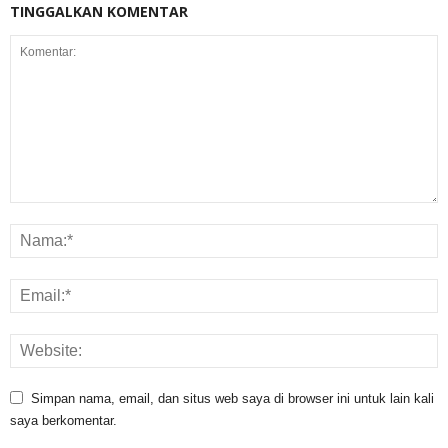
TINGGALKAN KOMENTAR
Simpan nama, email, dan situs web saya di browser ini untuk lain kali
saya berkomentar.