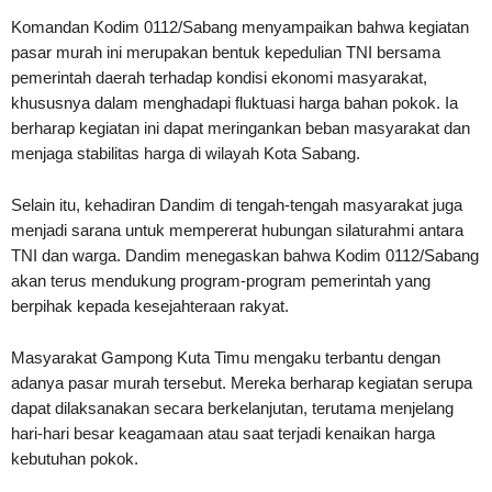
Komandan Kodim 0112/Sabang menyampaikan bahwa kegiatan
pasar murah ini merupakan bentuk kepedulian TNI bersama
pemerintah daerah terhadap kondisi ekonomi masyarakat,
khususnya dalam menghadapi fluktuasi harga bahan pokok. Ia
berharap kegiatan ini dapat meringankan beban masyarakat dan
menjaga stabilitas harga di wilayah Kota Sabang.
Selain itu, kehadiran Dandim di tengah-tengah masyarakat juga
menjadi sarana untuk mempererat hubungan silaturahmi antara
TNI dan warga. Dandim menegaskan bahwa Kodim 0112/Sabang
akan terus mendukung program-program pemerintah yang
berpihak kepada kesejahteraan rakyat.
Masyarakat Gampong Kuta Timu mengaku terbantu dengan
adanya pasar murah tersebut. Mereka berharap kegiatan serupa
dapat dilaksanakan secara berkelanjutan, terutama menjelang
hari-hari besar keagamaan atau saat terjadi kenaikan harga
kebutuhan pokok.