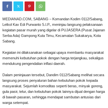
MEDIANAD.COM, SABANG – Komandan Kodim 0112/Sabang,
Letkol Kav Edi Purwanto S.I.P., meninjau langsung pelaksanaan
kegiatan pasar murah yang digelar di PUJASERA (Pusat Jajanan
Serba Ada) Gampong Kuta Timu, Kecamatan Sukakarya, Kota
Sabang.
Kegiatan ini dilaksanakan sebagai upaya membantu masyarakat
memenuhi kebutuhan pokok dengan harga terjangkau, sekaligus
mendukung pengendalian inflasi daerah.
Dalam peninjauan tersebut, Dandim 0112/Sabang melihat secara
langsung proses penyaluran bahan kebutuhan pokok kepada
masyarakat. Sejumlah komoditas seperti beras, minyak goreng,
gula pasir, telur, dan kebutuhan pokok lainnya dijual dengan harga
di bawah pasaran, sehingga mendapat sambutan antusias dari
warga setempat.