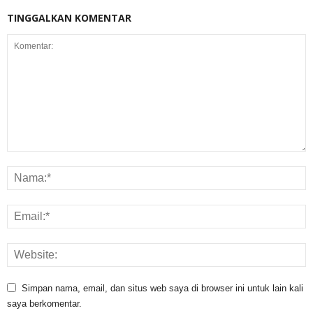
TINGGALKAN KOMENTAR
Simpan nama, email, dan situs web saya di browser ini untuk lain kali
saya berkomentar.