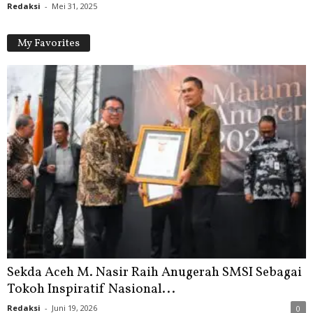
Redaksi
-
Mei 31, 2025
My Favorites
Sekda Aceh M. Nasir Raih Anugerah SMSI Sebagai
Tokoh Inspiratif Nasional...
Redaksi
-
Juni 19, 2026
0