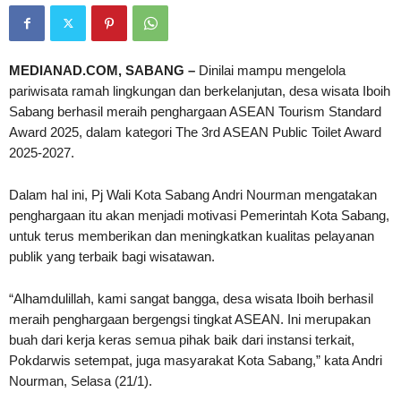
MEDIANAD.COM, SABANG –
Dinilai mampu mengelola
pariwisata ramah lingkungan dan berkelanjutan, desa wisata Iboih
Sabang berhasil meraih penghargaan ASEAN Tourism Standard
Award 2025, dalam kategori The 3rd ASEAN Public Toilet Award
2025-2027.
Dalam hal ini, Pj Wali Kota Sabang Andri Nourman mengatakan
penghargaan itu akan menjadi motivasi Pemerintah Kota Sabang,
untuk terus memberikan dan meningkatkan kualitas pelayanan
publik yang terbaik bagi wisatawan.
“Alhamdulillah, kami sangat bangga, desa wisata Iboih berhasil
meraih penghargaan bergengsi tingkat ASEAN. Ini merupakan
buah dari kerja keras semua pihak baik dari instansi terkait,
Pokdarwis setempat, juga masyarakat Kota Sabang,” kata Andri
Nourman, Selasa (21/1).