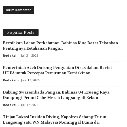
Popular Posts
Bersihkan Lahan Perkebunan, Babinsa Kuta Barat Tekankan
Pentingnya Ketahanan Pangan
Redaksi
-
Juli 31, 2026
Pemerintah Aceh Dorong Penguatan Otsus dalam Revisi
UUPA untuk Percepat Penurunan Kemiskinan
Redaksi
-
Juni 17, 2026
Dukung Swasembada Pangan, Babinsa 04 Krueng Raya
Dampingi Petani Cabe Merah Langsung di Kebun
Redaksi
-
Juli 17, 2026
Tinjau Lokasi Insiden Diving, Kapolres Sabang Turun
Langsung satu WN Malaysia Meninggal Dunia di...