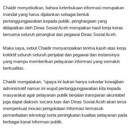
Chaidir menyebutkan, bahwa keterbukaan informasi merupakan
mandat yang harus dijalankan sebagai bentuk
pertanggungjawaban kepada publik, penghargaan yang
didapatkan oleh Dinas Sosial Aceh merupakan hasil kerja keras
bersama seluruh perangkat dan pegawai Dinas Sosial Aceh.
Maka saya, sebut Chaidir menyampaikan terima kasih atas kerja
kolektif seluruh seluruh penjabat dan pegawai dan instansinya
yang mampu memberikan pelayanan informasi yang semakin
berkualitas.
Chaidir mengatakan, “upaya ini bukan hanya sekedar kewajiban
administratif namun ini wujud pertanggungjawaban kita kepada
masyarakat agar pelayanan publik berjalan transparan akuntabel
juga dapat diakses secara luas dan Dinas Sosial Aceh akan terus
memperkuat inovasi pengololaan Informasi termasuk
pemanfaatan teknologi serta peningkatan kualitas pelayanan pada
berbagai kanal Informasi publik.