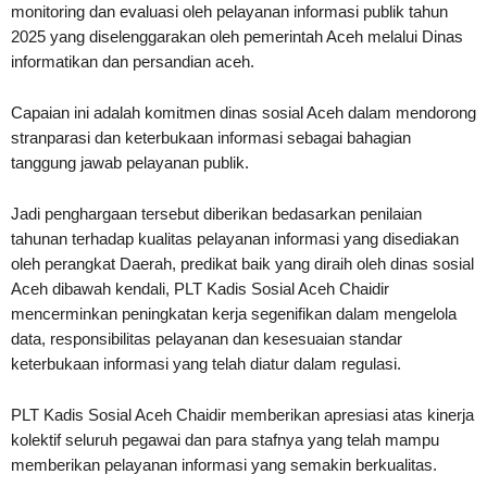
monitoring dan evaluasi oleh pelayanan informasi publik tahun
2025 yang diselenggarakan oleh pemerintah Aceh melalui Dinas
informatikan dan persandian aceh.
Capaian ini adalah komitmen dinas sosial Aceh dalam mendorong
stranparasi dan keterbukaan informasi sebagai bahagian
tanggung jawab pelayanan publik.
Jadi penghargaan tersebut diberikan bedasarkan penilaian
tahunan terhadap kualitas pelayanan informasi yang disediakan
oleh perangkat Daerah, predikat baik yang diraih oleh dinas sosial
Aceh dibawah kendali, PLT Kadis Sosial Aceh Chaidir
mencerminkan peningkatan kerja segenifikan dalam mengelola
data, responsibilitas pelayanan dan kesesuaian standar
keterbukaan informasi yang telah diatur dalam regulasi.
PLT Kadis Sosial Aceh Chaidir memberikan apresiasi atas kinerja
kolektif seluruh pegawai dan para stafnya yang telah mampu
memberikan pelayanan informasi yang semakin berkualitas.