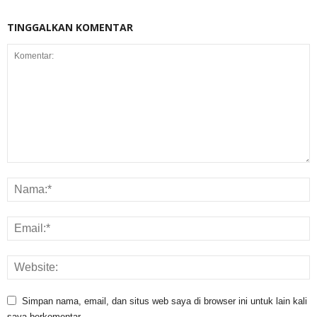
TINGGALKAN KOMENTAR
Simpan nama, email, dan situs web saya di browser ini untuk lain kali
saya berkomentar.