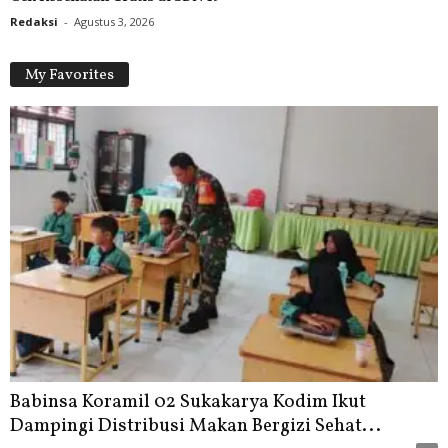
Redaksi
-
Agustus 3, 2026
My Favorites
Babinsa Koramil 02 Sukakarya Kodim Ikut
Dampingi Distribusi Makan Bergizi Sehat...