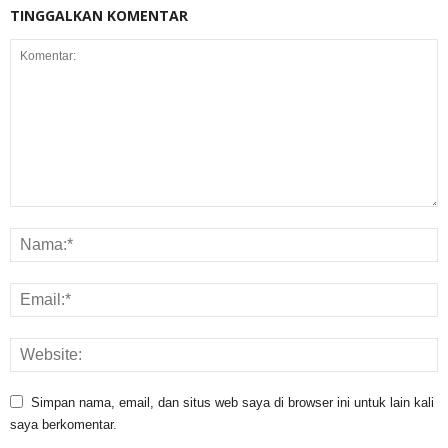
TINGGALKAN KOMENTAR
Simpan nama, email, dan situs web saya di browser ini untuk lain kali
saya berkomentar.