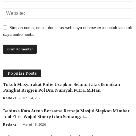
Simpan nama, email, dan situs web saya di browser ini untuk lain kali
saya berkomentar.
Popular Posts
Tokoh Masyarakat Pidie Ucapkan Selamat atas Kenaikan
Pangkat Brigjen Pol Drs. Nursyah Putra, M.Han
Redaksi
-
Mei 24, 2025
Babinsa Kuta Ateuh Bersama Remaja Masjid Siapkan Mimbar
Idul Fitri, Wujud Sinergi dan Semangat...
Redaksi
-
Maret 19, 2026