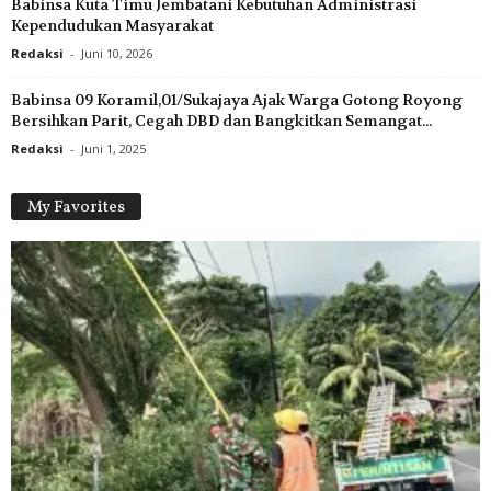
Babinsa Kuta Timu Jembatani Kebutuhan Administrasi
Kependudukan Masyarakat
Redaksi
-
Juni 10, 2026
Babinsa 09 Koramil,01/Sukajaya Ajak Warga Gotong Royong
Bersihkan Parit, Cegah DBD dan Bangkitkan Semangat...
Redaksi
-
Juni 1, 2025
My Favorites