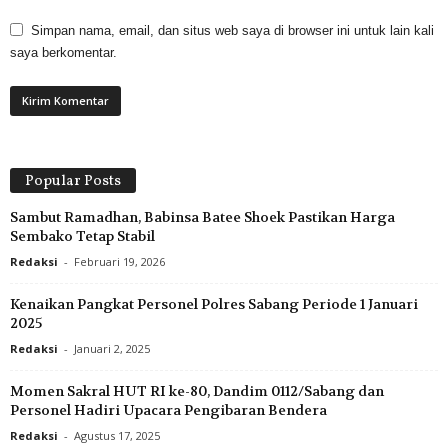
Simpan nama, email, dan situs web saya di browser ini untuk lain kali
saya berkomentar.
Popular Posts
Sambut Ramadhan, Babinsa Batee Shoek Pastikan Harga
Sembako Tetap Stabil
Redaksi
-
Februari 19, 2026
Kenaikan Pangkat Personel Polres Sabang Periode 1 Januari
2025
Redaksi
-
Januari 2, 2025
Momen Sakral HUT RI ke-80, Dandim 0112/Sabang dan
Personel Hadiri Upacara Pengibaran Bendera
Redaksi
-
Agustus 17, 2025