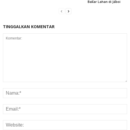
Bakar Lahan di Jaboi
TINGGALKAN KOMENTAR