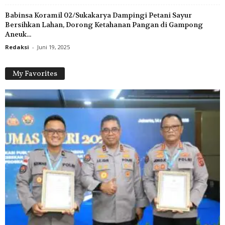
Babinsa Koramil 02/Sukakarya Dampingi Petani Sayur
Bersihkan Lahan, Dorong Ketahanan Pangan di Gampong
Aneuk...
Redaksi
-
Juni 19, 2025
My Favorites