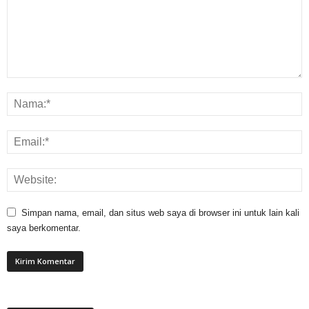
Simpan nama, email, dan situs web saya di browser ini untuk lain kali
saya berkomentar.