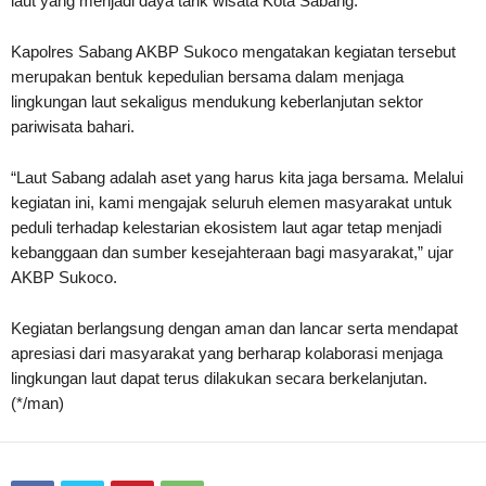
laut yang menjadi daya tarik wisata Kota Sabang.
Kapolres Sabang AKBP Sukoco mengatakan kegiatan tersebut
merupakan bentuk kepedulian bersama dalam menjaga
lingkungan laut sekaligus mendukung keberlanjutan sektor
pariwisata bahari.
“Laut Sabang adalah aset yang harus kita jaga bersama. Melalui
kegiatan ini, kami mengajak seluruh elemen masyarakat untuk
peduli terhadap kelestarian ekosistem laut agar tetap menjadi
kebanggaan dan sumber kesejahteraan bagi masyarakat,” ujar
AKBP Sukoco.
Kegiatan berlangsung dengan aman dan lancar serta mendapat
apresiasi dari masyarakat yang berharap kolaborasi menjaga
lingkungan laut dapat terus dilakukan secara berkelanjutan.
(*/man)