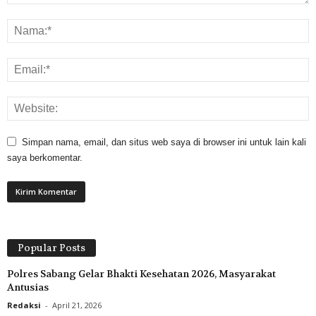
Simpan nama, email, dan situs web saya di browser ini untuk lain kali
saya berkomentar.
Popular Posts
Polres Sabang Gelar Bhakti Kesehatan 2026, Masyarakat
Antusias
Redaksi
-
April 21, 2026