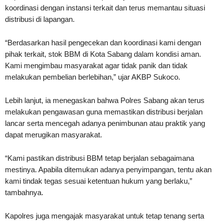
koordinasi dengan instansi terkait dan terus memantau situasi
distribusi di lapangan.
“Berdasarkan hasil pengecekan dan koordinasi kami dengan
pihak terkait, stok BBM di Kota Sabang dalam kondisi aman.
Kami mengimbau masyarakat agar tidak panik dan tidak
melakukan pembelian berlebihan,” ujar AKBP Sukoco.
Lebih lanjut, ia menegaskan bahwa Polres Sabang akan terus
melakukan pengawasan guna memastikan distribusi berjalan
lancar serta mencegah adanya penimbunan atau praktik yang
dapat merugikan masyarakat.
“Kami pastikan distribusi BBM tetap berjalan sebagaimana
mestinya. Apabila ditemukan adanya penyimpangan, tentu akan
kami tindak tegas sesuai ketentuan hukum yang berlaku,”
tambahnya.
Kapolres juga mengajak masyarakat untuk tetap tenang serta