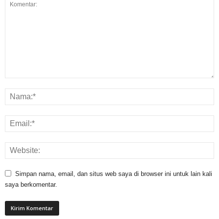
Simpan nama, email, dan situs web saya di browser ini untuk lain kali
saya berkomentar.