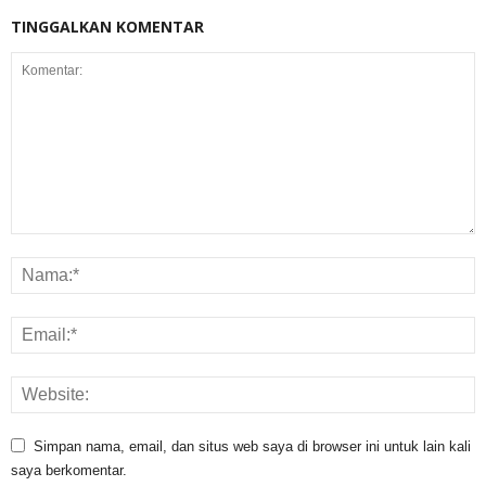
TINGGALKAN KOMENTAR
Simpan nama, email, dan situs web saya di browser ini untuk lain kali
saya berkomentar.