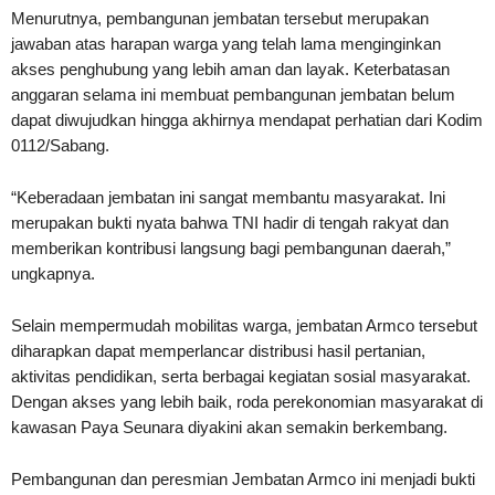
Menurutnya, pembangunan jembatan tersebut merupakan
jawaban atas harapan warga yang telah lama menginginkan
akses penghubung yang lebih aman dan layak. Keterbatasan
anggaran selama ini membuat pembangunan jembatan belum
dapat diwujudkan hingga akhirnya mendapat perhatian dari Kodim
0112/Sabang.
“Keberadaan jembatan ini sangat membantu masyarakat. Ini
merupakan bukti nyata bahwa TNI hadir di tengah rakyat dan
memberikan kontribusi langsung bagi pembangunan daerah,”
ungkapnya.
Selain mempermudah mobilitas warga, jembatan Armco tersebut
diharapkan dapat memperlancar distribusi hasil pertanian,
aktivitas pendidikan, serta berbagai kegiatan sosial masyarakat.
Dengan akses yang lebih baik, roda perekonomian masyarakat di
kawasan Paya Seunara diyakini akan semakin berkembang.
Pembangunan dan peresmian Jembatan Armco ini menjadi bukti