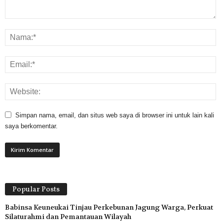
Simpan nama, email, dan situs web saya di browser ini untuk lain kali
saya berkomentar.
Popular Posts
Babinsa Keuneukai Tinjau Perkebunan Jagung Warga, Perkuat
Silaturahmi dan Pemantauan Wilayah