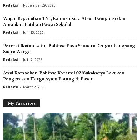
Redaksi
-
November 29, 2025
Wujud Kepedulian TNI, Babinsa Kuta Ateuh Dampingi dan
Amankan Latihan Pawai Sekolah
Redaksi
-
Juni 13, 2026
Pererat Ikatan Batin, Babinsa Paya Seunara Dengar Langsung
Suara Warga
Redaksi
-
Juli 12, 2026
Awal Ramadhan, Babinsa Koramil 02/Sukakarya Lakukan
Pengecekan Harga Ayam Potong di Pasar
Redaksi
-
Maret 2, 2025
My Favorites