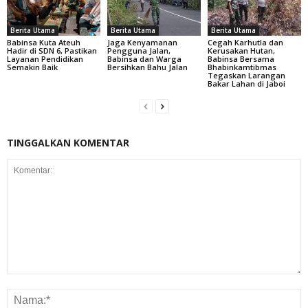
Berita Utama
Berita Utama
Berita Utama
Babinsa Kuta Ateuh
Jaga Kenyamanan
Cegah Karhutla dan
Hadir di SDN 6, Pastikan
Pengguna Jalan,
Kerusakan Hutan,
Layanan Pendidikan
Babinsa dan Warga
Babinsa Bersama
Semakin Baik
Bersihkan Bahu Jalan
Bhabinkamtibmas
Tegaskan Larangan
Bakar Lahan di Jaboi
TINGGALKAN KOMENTAR