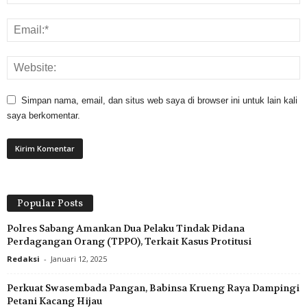
Simpan nama, email, dan situs web saya di browser ini untuk lain kali
saya berkomentar.
Popular Posts
Polres Sabang Amankan Dua Pelaku Tindak Pidana
Perdagangan Orang (TPPO), Terkait Kasus Protitusi
Redaksi
-
Januari 12, 2025
Perkuat Swasembada Pangan, Babinsa Krueng Raya Dampingi
Petani Kacang Hijau