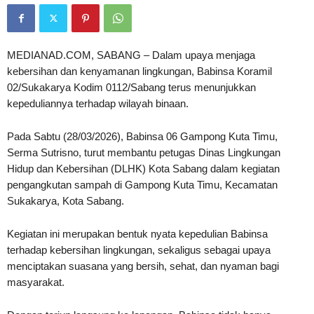
MEDIANAD.COM, SABANG – Dalam upaya menjaga
kebersihan dan kenyamanan lingkungan, Babinsa Koramil
02/Sukakarya Kodim 0112/Sabang terus menunjukkan
kepeduliannya terhadap wilayah binaan.
Pada Sabtu (28/03/2026), Babinsa 06 Gampong Kuta Timu,
Serma Sutrisno, turut membantu petugas Dinas Lingkungan
Hidup dan Kebersihan (DLHK) Kota Sabang dalam kegiatan
pengangkutan sampah di Gampong Kuta Timu, Kecamatan
Sukakarya, Kota Sabang.
Kegiatan ini merupakan bentuk nyata kepedulian Babinsa
terhadap kebersihan lingkungan, sekaligus sebagai upaya
menciptakan suasana yang bersih, sehat, dan nyaman bagi
masyarakat.