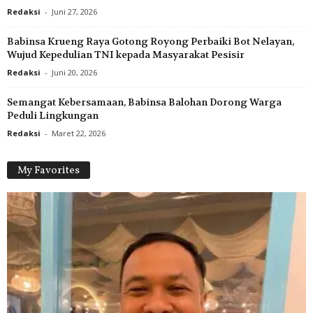
Redaksi
-
Juni 27, 2026
Babinsa Krueng Raya Gotong Royong Perbaiki Bot Nelayan,
Wujud Kepedulian TNI kepada Masyarakat Pesisir
Redaksi
-
Juni 20, 2026
Semangat Kebersamaan, Babinsa Balohan Dorong Warga
Peduli Lingkungan
Redaksi
-
Maret 22, 2026
My Favorites