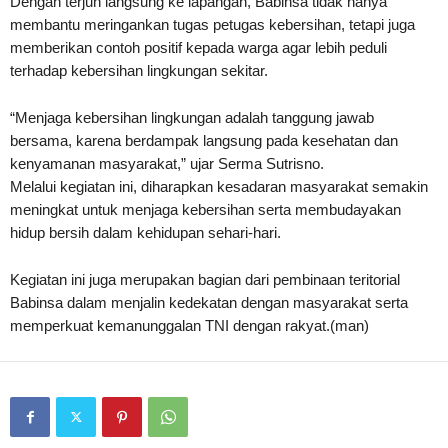
Dengan terjun langsung ke lapangan, Babinsa tidak hanya
membantu meringankan tugas petugas kebersihan, tetapi juga
memberikan contoh positif kepada warga agar lebih peduli
terhadap kebersihan lingkungan sekitar.
“Menjaga kebersihan lingkungan adalah tanggung jawab
bersama, karena berdampak langsung pada kesehatan dan
kenyamanan masyarakat,” ujar Serma Sutrisno.
Melalui kegiatan ini, diharapkan kesadaran masyarakat semakin
meningkat untuk menjaga kebersihan serta membudayakan
hidup bersih dalam kehidupan sehari-hari.
Kegiatan ini juga merupakan bagian dari pembinaan teritorial
Babinsa dalam menjalin kedekatan dengan masyarakat serta
memperkuat kemanunggalan TNI dengan rakyat.(man)