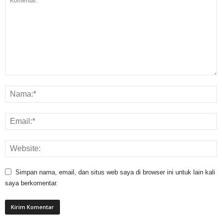
Simpan nama, email, dan situs web saya di browser ini untuk lain kali
saya berkomentar.