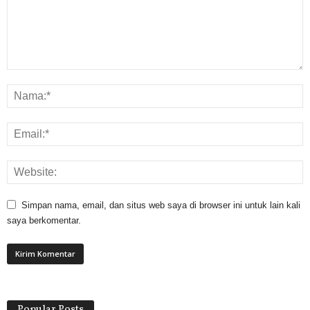
Simpan nama, email, dan situs web saya di browser ini untuk lain kali
saya berkomentar.
Popular Posts