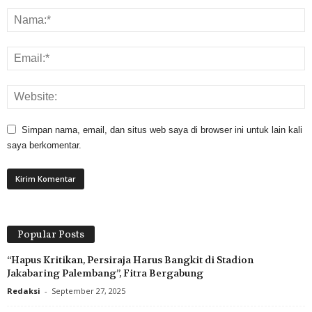
Simpan nama, email, dan situs web saya di browser ini untuk lain kali
saya berkomentar.
Popular Posts
“Hapus Kritikan, Persiraja Harus Bangkit di Stadion
Jakabaring Palembang”, Fitra Bergabung
Redaksi
-
September 27, 2025