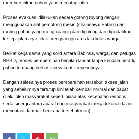
membersihkan pohon yang menutup jalan.
Proses evakuasi dilakukan secara gotong royong dengan
menggunakan alat pemotong mesin (chainsaw). Batang dan
ranting pohon yang menghalangi jalan dipotong dan dipindahkan
ke tepi jalan agar tidak mengganggu arus lalu lintas warga.
Berkat kerja sama yang solid antara Babinsa, warga, dan petugas
BPBD, proses pembersihan berjalan lancar tanpa kendala berarti,
pohon tumbang berhasil dievakuasi sepenuhnya.
Dengan selesainya proses pembersihan tersebut, akses jalan
yang sebelumnya tertutup kini telah kembali normal dan dapat
dilalui oleh masyarakat seperti biasa atas kecepatan respons
serta sinergi antara aparat dan masyarakat menjadi kunci dalam
mengatasi dampak bencana tersebut(man)