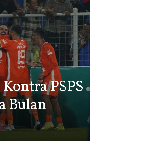
g Kontra PSPS
a Bulan