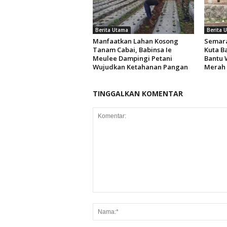
Berita Utama
Berita 
Manfaatkan Lahan Kosong
Semara
Tanam Cabai, Babinsa Ie
Kuta B
Meulee Dampingi Petani
Bantu 
Wujudkan Ketahanan Pangan
Merah 
TINGGALKAN KOMENTAR