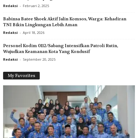
Redaksi
-
Februari 2, 2025
Babinsa Batee Shoek Aktif Jalin Komsos, Warga: Kehadiran
TNI Bikin Lingkungan Lebih Aman
Redaksi
-
April 18, 2026
Personel Kodim 0112/Sabang Intensifkan Patroli Rutin,
Wujudkan Keamanan Kota Yang Kondusif
Redaksi
-
September 20, 2025
My Favorites