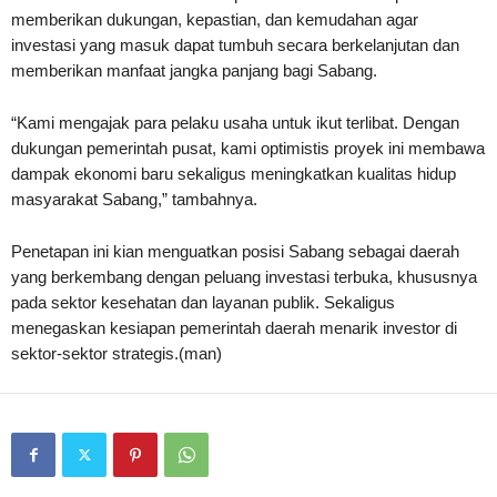
memberikan dukungan, kepastian, dan kemudahan agar
investasi yang masuk dapat tumbuh secara berkelanjutan dan
memberikan manfaat jangka panjang bagi Sabang.
“Kami mengajak para pelaku usaha untuk ikut terlibat. Dengan
dukungan pemerintah pusat, kami optimistis proyek ini membawa
dampak ekonomi baru sekaligus meningkatkan kualitas hidup
masyarakat Sabang,” tambahnya.
Penetapan ini kian menguatkan posisi Sabang sebagai daerah
yang berkembang dengan peluang investasi terbuka, khususnya
pada sektor kesehatan dan layanan publik. Sekaligus
menegaskan kesiapan pemerintah daerah menarik investor di
sektor-sektor strategis.(man)