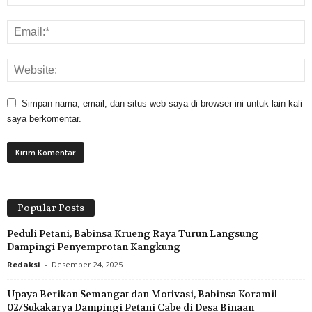
Simpan nama, email, dan situs web saya di browser ini untuk lain kali
saya berkomentar.
Popular Posts
Peduli Petani, Babinsa Krueng Raya Turun Langsung
Dampingi Penyemprotan Kangkung
Redaksi
-
Desember 24, 2025
Upaya Berikan Semangat dan Motivasi, Babinsa Koramil
02/Sukakarya Dampingi Petani Cabe di Desa Binaan