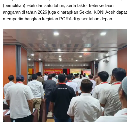
(pemulihan) lebih dari satu tahun, serta faktor ketersediaan
anggaran di tahun 2026 juga diharapkan Sekda. KONI Aceh dapat
mempertimbangkan kegiatan PORA di geser tahun depan.