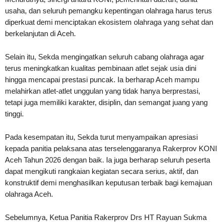
usaha, dan seluruh pemangku kepentingan olahraga harus terus
diperkuat demi menciptakan ekosistem olahraga yang sehat dan
berkelanjutan di Aceh.
Selain itu, Sekda mengingatkan seluruh cabang olahraga agar
terus meningkatkan kualitas pembinaan atlet sejak usia dini
hingga mencapai prestasi puncak. Ia berharap Aceh mampu
melahirkan atlet-atlet unggulan yang tidak hanya berprestasi,
tetapi juga memiliki karakter, disiplin, dan semangat juang yang
tinggi.
Pada kesempatan itu, Sekda turut menyampaikan apresiasi
kepada panitia pelaksana atas terselenggaranya Rakerprov KONI
Aceh Tahun 2026 dengan baik. Ia juga berharap seluruh peserta
dapat mengikuti rangkaian kegiatan secara serius, aktif, dan
konstruktif demi menghasilkan keputusan terbaik bagi kemajuan
olahraga Aceh.
Sebelumnya, Ketua Panitia Rakerprov Drs HT Rayuan Sukma