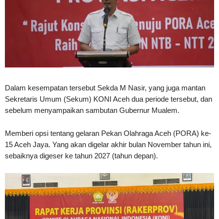
Dalam kesempatan tersebut Sekda M Nasir, yang juga mantan
Sekretaris Umum (Sekum) KONI Aceh dua periode tersebut, dan
sebelum menyampaikan sambutan Gubernur Mualem.
Memberi opsi tentang gelaran Pekan Olahraga Aceh (PORA) ke-
15 Aceh Jaya. Yang akan digelar akhir bulan November tahun ini,
sebaiknya digeser ke tahun 2027 (tahun depan).