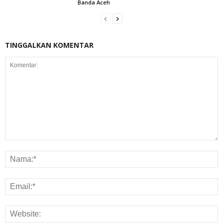
Banda Aceh
TINGGALKAN KOMENTAR