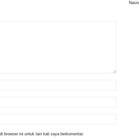
Nasio
 browser ini untuk lain kali saya berkomentar.