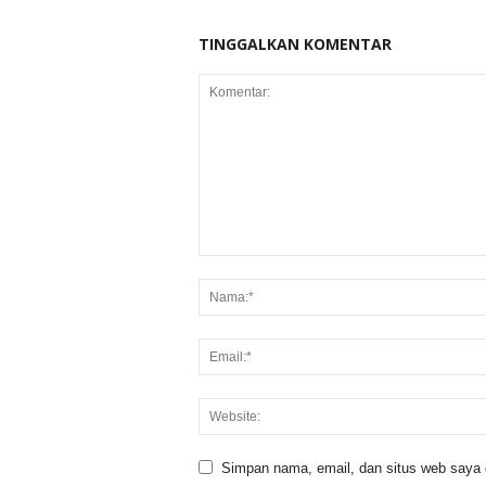
TINGGALKAN KOMENTAR
Simpan nama, email, dan situs web saya di