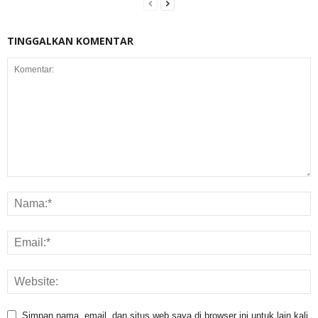
TINGGALKAN KOMENTAR
Simpan nama, email, dan situs web saya di browser ini untuk lain kali