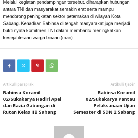
Melalui kegiatan pendampingan tersebut, diharapkan hubungan
antara TNI dan masyarakat semakin erat serta mampu
mendorong peningkatan sektor peternakan di wilayah Kota
Sabang. Kehadiran Babinsa di tengah masyarakat juga menjadi
bukti nyata komitmen TNI dalam membantu meningkatkan
kesejahteraan warga binaan.(man)
Artikulli paraprak
Artikulli tjetër
Babinsa Koramil
Babinsa Koramil
02/Sukakarya Hadiri Apel
02/Sukakarya Pantau
dan Razia Gabungan di
Pelaksanaan Ujian
Rutan Kelas IIB Sabang
Semester di SDN 2 Sabang