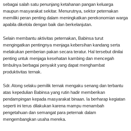
sebagai salah satu penunjang ketahanan pangan keluarga
maupun masyarakat sekitar. Menurutnya, sektor peternakan
memiliki peran penting dalam meningkatkan perekonomian warga
apabila dikelola dengan baik dan berkelanjutan.
Selain membantu aktivitas peternakan, Babinsa turut
mengingatkan pentingnya menjaga kebersihan kandang serta
melakukan pemberian pakan secara teratur. Hal tersebut dinilai
penting untuk menjaga kesehatan kambing dan mencegah
timbulnya berbagai penyakit yang dapat menghambat
produktivitas ternak.
Sdr. Atong selaku pemilik ternak mengaku senang dan terbantu
atas kepedulian Babinsa yang rutin hadir memberikan
pendampingan kepada masyarakat binaan. Ia berharap kegiatan
seperti ini terus dilakukan karena mampu menambah
pengetahuan dan semangat para peternak dalam
mengembangkan usaha mereka.