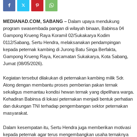
MEDIANAD.COM, SABANG –
Dalam upaya mendukung
program swasembada pangan di wilayah binaan, Babinsa 04
Gampong Krueng Raya Koramil 02/Sukakarya Kodim
0112/Sabang, Sertu Hendra, melaksanakan pendampingan
kepada peternak kambing di Jurong Batu Singa Berfakta,
Gampong Krueng Raya, Kecamatan Sukakarya, Kota Sabang,
Jumat (08/05/2026).
Kegiatan tersebut dilakukan di peternakan kambing milik Sdr.
Atong dengan membantu proses pemberian pakan ternak
sekaligus memantau kondisi hewan ternak yang dipelihara warga.
Kehadiran Babinsa di lokasi peternakan menjadi bentuk perhatian
dan dukungan TNI terhadap pengembangan sektor peternakan
masyarakat.
Dalam kesempatan itu, Sertu Hendra juga memberikan motivasi
kepada peternak agar terus mengembangkan usaha ternaknya