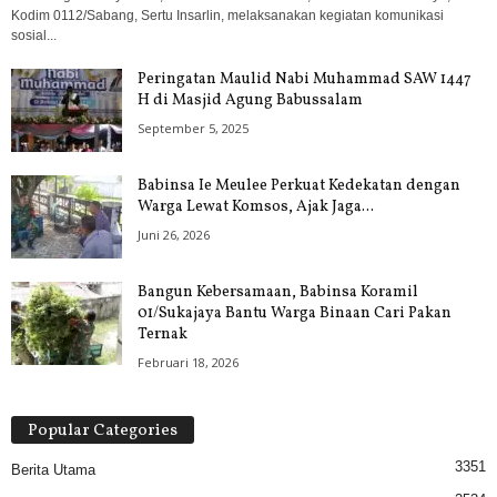
Kodim 0112/Sabang, Sertu Insarlin, melaksanakan kegiatan komunikasi
sosial...
Peringatan Maulid Nabi Muhammad SAW 1447
H di Masjid Agung Babussalam
September 5, 2025
Babinsa Ie Meulee Perkuat Kedekatan dengan
Warga Lewat Komsos, Ajak Jaga...
Juni 26, 2026
Bangun Kebersamaan, Babinsa Koramil
01/Sukajaya Bantu Warga Binaan Cari Pakan
Ternak
Februari 18, 2026
Popular Categories
3351
Berita Utama