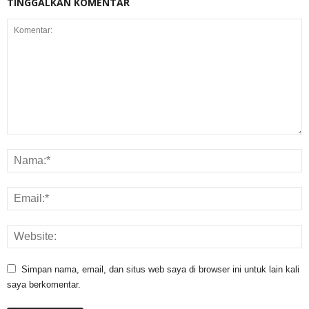
TINGGALKAN KOMENTAR
Simpan nama, email, dan situs web saya di browser ini untuk lain kali
saya berkomentar.