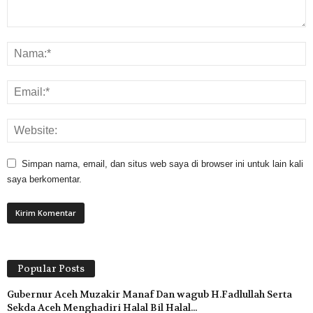
Simpan nama, email, dan situs web saya di browser ini untuk lain kali
saya berkomentar.
Popular Posts
Gubernur Aceh Muzakir Manaf Dan wagub H.Fadlullah Serta
Sekda Aceh Menghadiri Halal Bil Halal...