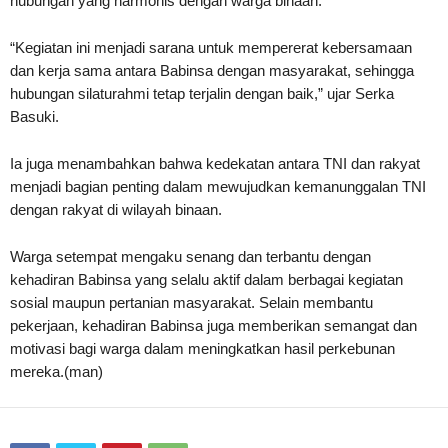
hubungan yang harmonis dengan warga binaan.
“Kegiatan ini menjadi sarana untuk mempererat kebersamaan
dan kerja sama antara Babinsa dengan masyarakat, sehingga
hubungan silaturahmi tetap terjalin dengan baik,” ujar Serka
Basuki.
Ia juga menambahkan bahwa kedekatan antara TNI dan rakyat
menjadi bagian penting dalam mewujudkan kemanunggalan TNI
dengan rakyat di wilayah binaan.
Warga setempat mengaku senang dan terbantu dengan
kehadiran Babinsa yang selalu aktif dalam berbagai kegiatan
sosial maupun pertanian masyarakat. Selain membantu
pekerjaan, kehadiran Babinsa juga memberikan semangat dan
motivasi bagi warga dalam meningkatkan hasil perkebunan
mereka.(man)