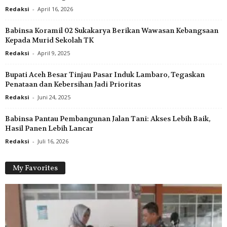
Redaksi
-
April 16, 2026
Babinsa Koramil 02 Sukakarya Berikan Wawasan Kebangsaan
Kepada Murid Sekolah TK
Redaksi
-
April 9, 2025
Bupati Aceh Besar Tinjau Pasar Induk Lambaro, Tegaskan
Penataan dan Kebersihan Jadi Prioritas
Redaksi
-
Juni 24, 2025
Babinsa Pantau Pembangunan Jalan Tani: Akses Lebih Baik,
Hasil Panen Lebih Lancar
Redaksi
-
Juli 16, 2026
My Favorites