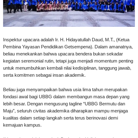
Inspektur upacara adalah Ir. H. Hidayatullah Daud, M.T., (Ketua
Pembina Yayasan Pendidikan Getsempena). Dalam amanatnya,
beliau menekankan bahwa upacara bendera bukan sekadar
kegiatan seremonial rutin, tetapi juga menjadi momentum penting
untuk menumbuhkan kembali nilai kedisiplinan, tanggung jawab,
serta komitmen sebagai insan akademik.
Beliau juga menyampaikan bahwa usia lima tahun merupakan
fondasi awal bagi UBBG dalam membangun masa depan yang
lebih besar. Dengan mengusung tagline “UBBG Bermutu dan
Maju”, seluruh civitas akademika diharapkan mampu menjaga
kualitas dalam setiap langkah serta terus berinovasi demi
kemajuan kampus.