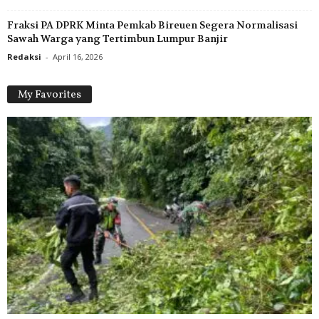
Fraksi PA DPRK Minta Pemkab Bireuen Segera Normalisasi
Sawah Warga yang Tertimbun Lumpur Banjir
Redaksi
-
April 16, 2026
My Favorites