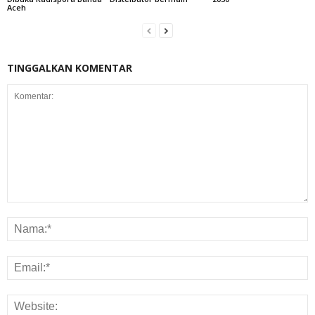
Aceh
TINGGALKAN KOMENTAR