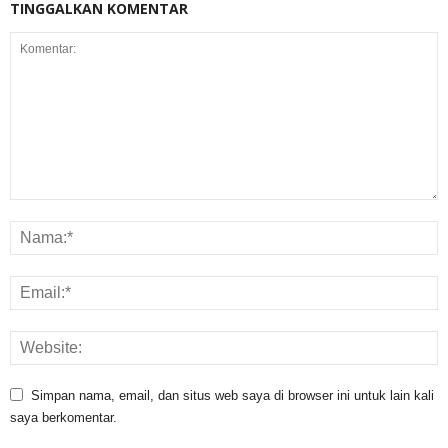
TINGGALKAN KOMENTAR
Simpan nama, email, dan situs web saya di browser ini untuk lain kali
saya berkomentar.