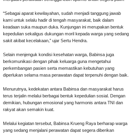
“Sebagai aparat kewilayahan, sudah menjadi tanggung jawab
kami untuk selalu hadir di tengah masyarakat, baik dalam
keadaan suka maupun duka. Kunjungan ini merupakan bentuk
kepedulian sekaligus dukungan moril kepada warga yang sedang
sakit akibat kecelakaan,” ujar Sertu Hendra.
Selain menjenguk kondisi kesehatan warga, Babinsa juga
berkomunikasi dengan pihak keluarga guna mengetahui
perkembangan pasien serta memastikan kebutuhan yang
diperlukan selama masa perawatan dapat terpenuhi dengan baik.
Menurutnya, kedekatan antara Babinsa dan masyarakat harus
terus terjalin melalui berbagai bentuk kepedulian sosial. Dengan
demikian, hubungan emosional yang harmonis antara TNI dan
rakyat akan semakin kuat.
Melalui kegiatan tersebut, Babinsa Krueng Raya berharap warga
yang sedang menjalani perawatan dapat segera diberikan