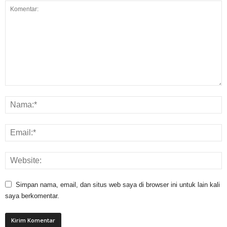
Simpan nama, email, dan situs web saya di browser ini untuk lain kali
saya berkomentar.