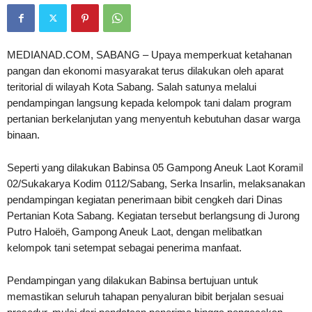
MEDIANAD.COM, SABANG – Upaya memperkuat ketahanan
pangan dan ekonomi masyarakat terus dilakukan oleh aparat
teritorial di wilayah Kota Sabang. Salah satunya melalui
pendampingan langsung kepada kelompok tani dalam program
pertanian berkelanjutan yang menyentuh kebutuhan dasar warga
binaan.
Seperti yang dilakukan Babinsa 05 Gampong Aneuk Laot Koramil
02/Sukakarya Kodim 0112/Sabang, Serka Insarlin, melaksanakan
pendampingan kegiatan penerimaan bibit cengkeh dari Dinas
Pertanian Kota Sabang. Kegiatan tersebut berlangsung di Jurong
Putro Haloëh, Gampong Aneuk Laot, dengan melibatkan
kelompok tani setempat sebagai penerima manfaat.
Pendampingan yang dilakukan Babinsa bertujuan untuk
memastikan seluruh tahapan penyaluran bibit berjalan sesuai