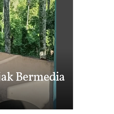
jak Bermedia