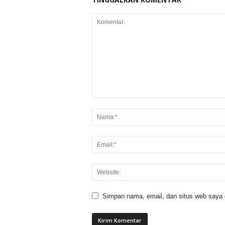
Simpan nama, email, dan situs web saya di