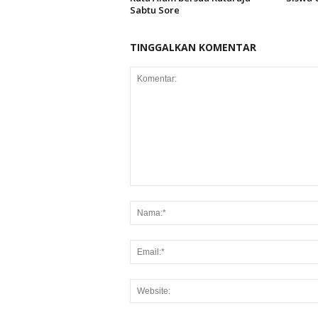
Sabtu Sore
TINGGALKAN KOMENTAR