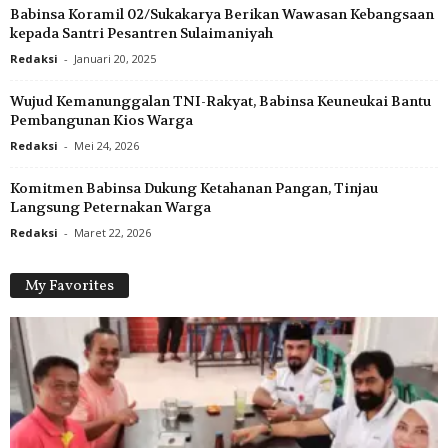
Babinsa Koramil 02/Sukakarya Berikan Wawasan Kebangsaan
kepada Santri Pesantren Sulaimaniyah
Redaksi
-
Januari 20, 2025
Wujud Kemanunggalan TNI-Rakyat, Babinsa Keuneukai Bantu
Pembangunan Kios Warga
Redaksi
-
Mei 24, 2026
Komitmen Babinsa Dukung Ketahanan Pangan, Tinjau
Langsung Peternakan Warga
Redaksi
-
Maret 22, 2026
My Favorites