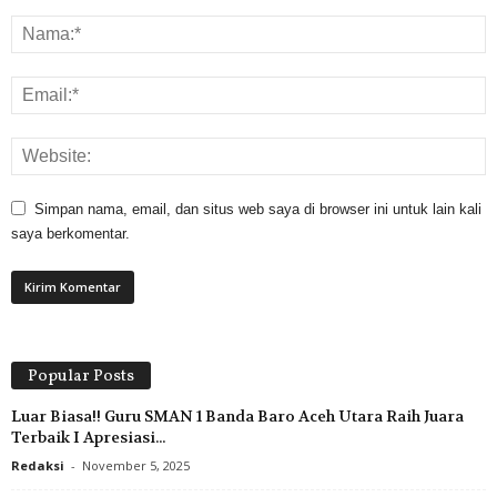
Simpan nama, email, dan situs web saya di browser ini untuk lain kali
saya berkomentar.
Popular Posts
Luar Biasa!! Guru SMAN 1 Banda Baro Aceh Utara Raih Juara
Terbaik I Apresiasi...
Redaksi
-
November 5, 2025