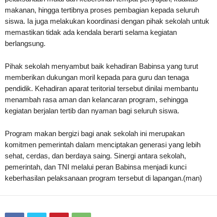
makanan, hingga tertibnya proses pembagian kepada seluruh
siswa. Ia juga melakukan koordinasi dengan pihak sekolah untuk
memastikan tidak ada kendala berarti selama kegiatan
berlangsung.
Pihak sekolah menyambut baik kehadiran Babinsa yang turut
memberikan dukungan moril kepada para guru dan tenaga
pendidik. Kehadiran aparat teritorial tersebut dinilai membantu
menambah rasa aman dan kelancaran program, sehingga
kegiatan berjalan tertib dan nyaman bagi seluruh siswa.
Program makan bergizi bagi anak sekolah ini merupakan
komitmen pemerintah dalam menciptakan generasi yang lebih
sehat, cerdas, dan berdaya saing. Sinergi antara sekolah,
pemerintah, dan TNI melalui peran Babinsa menjadi kunci
keberhasilan pelaksanaan program tersebut di lapangan.(man)