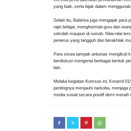
yang baik, serta bijak dalam menggunaka
Selain itu, Babinsa juga mengajak para pe
rajin belajar, menghormati guru dan oran
sekolah maupun di rumah. Nilai-nilai ter
penerus yang tangguh dan berakhlak mul
Para siswa tampak antusias mengikuti k
berdiskusi mengenai berbagai bentuk per
lain.
Melalui kegiatan Komsos ini, Koramil 0
pentingnya menjauhi narkoba, menjaga p
media sosial secara positif demi meraih