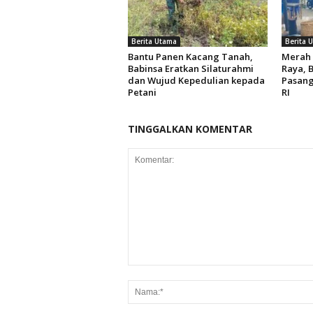
Berita Utama
Berita 
Bantu Panen Kacang Tanah,
Merah 
Babinsa Eratkan Silaturahmi
Raya, 
dan Wujud Kepedulian kepada
Pasang
Petani
RI
TINGGALKAN KOMENTAR