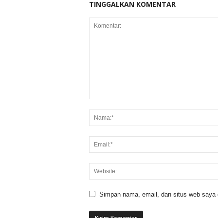
TINGGALKAN KOMENTAR
Simpan nama, email, dan situs web saya di