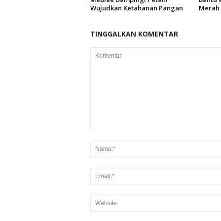
Wujudkan Ketahanan Pangan
Merah 
TINGGALKAN KOMENTAR