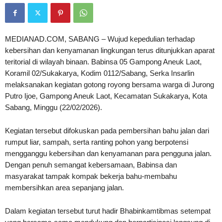
MEDIANAD.COM, SABANG – Wujud kepedulian terhadap
kebersihan dan kenyamanan lingkungan terus ditunjukkan aparat
teritorial di wilayah binaan. Babinsa 05 Gampong Aneuk Laot,
Koramil 02/Sukakarya, Kodim 0112/Sabang, Serka Insarlin
melaksanakan kegiatan gotong royong bersama warga di Jurong
Putro Ijoe, Gampong Aneuk Laot, Kecamatan Sukakarya, Kota
Sabang, Minggu (22/02/2026).
Kegiatan tersebut difokuskan pada pembersihan bahu jalan dari
rumput liar, sampah, serta ranting pohon yang berpotensi
mengganggu kebersihan dan kenyamanan para pengguna jalan.
Dengan penuh semangat kebersamaan, Babinsa dan
masyarakat tampak kompak bekerja bahu-membahu
membersihkan area sepanjang jalan.
Dalam kegiatan tersebut turut hadir Bhabinkamtibmas setempat