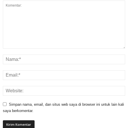
Simpan nama, email, dan situs web saya di browser ini untuk lain kali
saya berkomentar.