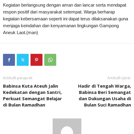
Kegiatan berlangsung dengan aman dan lancar serta mendapat
respon positif dari masyarakat setempat. Warga berharap
kegiatan kebersamaan seperti ini dapat terus dilaksanakan guna
menjaga keindahan dan kenyamanan lingkungan Gampong
Aneuk Laot.(man)
Artikulli paraprak
Artikulli tjetër
Babinsa Kuta Ateuh Jalin
Hadir di Tengah Warga,
Kedekatan dengan Santri,
Babinsa Beri Semangat
Perkuat Semangat Belajar
dan Dukungan Usaha di
di Bulan Ramadhan
Bulan Suci Ramadhan