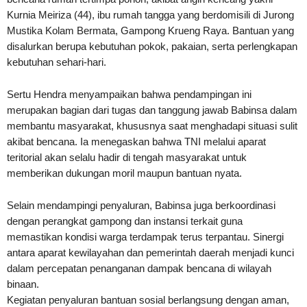
Kurnia Meiriza (44), ibu rumah tangga yang berdomisili di Jurong
Mustika Kolam Bermata, Gampong Krueng Raya. Bantuan yang
disalurkan berupa kebutuhan pokok, pakaian, serta perlengkapan
kebutuhan sehari-hari.
Sertu Hendra menyampaikan bahwa pendampingan ini
merupakan bagian dari tugas dan tanggung jawab Babinsa dalam
membantu masyarakat, khususnya saat menghadapi situasi sulit
akibat bencana. Ia menegaskan bahwa TNI melalui aparat
teritorial akan selalu hadir di tengah masyarakat untuk
memberikan dukungan moril maupun bantuan nyata.
Selain mendampingi penyaluran, Babinsa juga berkoordinasi
dengan perangkat gampong dan instansi terkait guna
memastikan kondisi warga terdampak terus terpantau. Sinergi
antara aparat kewilayahan dan pemerintah daerah menjadi kunci
dalam percepatan penanganan dampak bencana di wilayah
binaan.
Kegiatan penyaluran bantuan sosial berlangsung dengan aman,