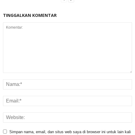
TINGGALKAN KOMENTAR
Simpan nama, email, dan situs web saya di browser ini untuk lain kali