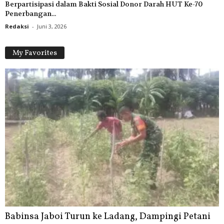
Berpartisipasi dalam Bakti Sosial Donor Darah HUT Ke-70
Penerbangan...
Redaksi
-
Juni 3, 2026
My Favorites
Babinsa Jaboi Turun ke Ladang, Dampingi Petani