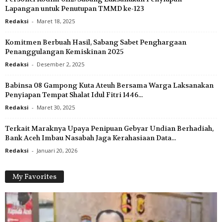
Lapangan untuk Penutupan TMMD ke-123
Redaksi
-
Maret 18, 2025
Komitmen Berbuah Hasil, Sabang Sabet Penghargaan
Penanggulangan Kemiskinan 2025
Redaksi
-
Desember 2, 2025
Babinsa 08 Gampong Kuta Ateuh Bersama Warga Laksanakan
Penyiapan Tempat Shalat Idul Fitri 1446...
Redaksi
-
Maret 30, 2025
Terkait Maraknya Upaya Penipuan Gebyar Undian Berhadiah,
Bank Aceh Imbau Nasabah Jaga Kerahasiaan Data...
Redaksi
-
Januari 20, 2026
My Favorites