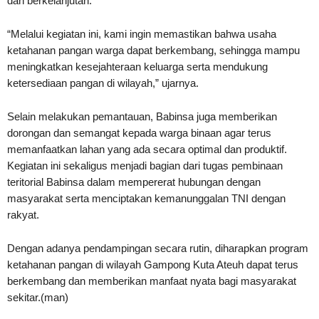
dan berkelanjutan.
“Melalui kegiatan ini, kami ingin memastikan bahwa usaha
ketahanan pangan warga dapat berkembang, sehingga mampu
meningkatkan kesejahteraan keluarga serta mendukung
ketersediaan pangan di wilayah,” ujarnya.
Selain melakukan pemantauan, Babinsa juga memberikan
dorongan dan semangat kepada warga binaan agar terus
memanfaatkan lahan yang ada secara optimal dan produktif.
Kegiatan ini sekaligus menjadi bagian dari tugas pembinaan
teritorial Babinsa dalam mempererat hubungan dengan
masyarakat serta menciptakan kemanunggalan TNI dengan
rakyat.
Dengan adanya pendampingan secara rutin, diharapkan program
ketahanan pangan di wilayah Gampong Kuta Ateuh dapat terus
berkembang dan memberikan manfaat nyata bagi masyarakat
sekitar.(man)