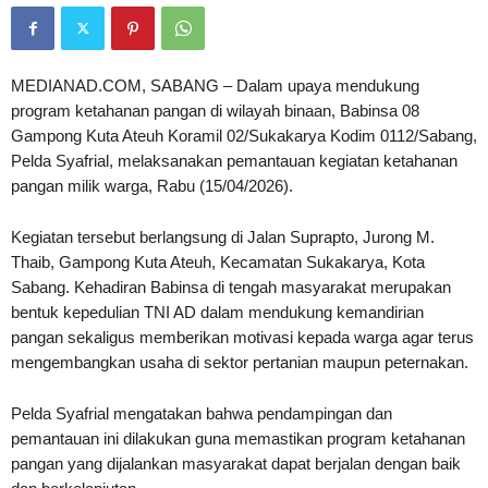
MEDIANAD.COM, SABANG – Dalam upaya mendukung
program ketahanan pangan di wilayah binaan, Babinsa 08
Gampong Kuta Ateuh Koramil 02/Sukakarya Kodim 0112/Sabang,
Pelda Syafrial, melaksanakan pemantauan kegiatan ketahanan
pangan milik warga, Rabu (15/04/2026).
Kegiatan tersebut berlangsung di Jalan Suprapto, Jurong M.
Thaib, Gampong Kuta Ateuh, Kecamatan Sukakarya, Kota
Sabang. Kehadiran Babinsa di tengah masyarakat merupakan
bentuk kepedulian TNI AD dalam mendukung kemandirian
pangan sekaligus memberikan motivasi kepada warga agar terus
mengembangkan usaha di sektor pertanian maupun peternakan.
Pelda Syafrial mengatakan bahwa pendampingan dan
pemantauan ini dilakukan guna memastikan program ketahanan
pangan yang dijalankan masyarakat dapat berjalan dengan baik